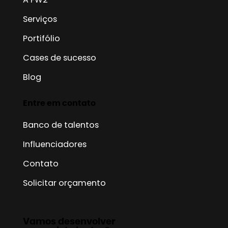
Serviços
Portifólio
Cases de sucesso
Blog
Entre em contato
Banco de talentos
Influenciadores
Contato
Solicitar orçamento
Vamos desenvolver